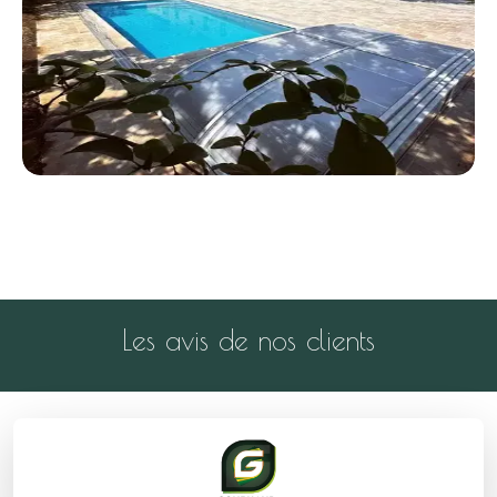
Les avis de nos clients