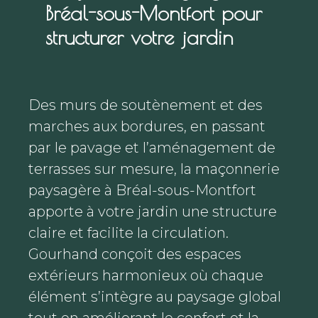
Bréal-sous-Montfort pour
structurer votre jardin
Des murs de soutènement et des
marches aux bordures, en passant
par le pavage et l’aménagement de
terrasses sur mesure, la maçonnerie
paysagère à Bréal-sous-Montfort
apporte à votre jardin une structure
claire et facilite la circulation.
Gourhand conçoit des espaces
extérieurs harmonieux où chaque
élément s’intègre au paysage global
tout en améliorant le confort et la