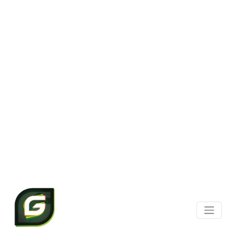
Panneau de gestion des cookies