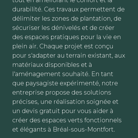
durabilité. Ces travaux permettent de
délimiter les zones de plantation, de
sécuriser les dénivelés et de créer
des espaces pratiques pour la vie en
plein air. Chaque projet est conçu
pour s'adapter au terrain existant, aux
matériaux disponibles et à
l'aménagement souhaité. En tant
que paysagiste expérimenté, notre
entreprise propose des solutions
précises, une réalisation soignée et
un devis gratuit pour vous aider à
créer des espaces verts fonctionnels
et élégants à Bréal-sous-Montfort.