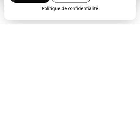
Politique de confidentialité