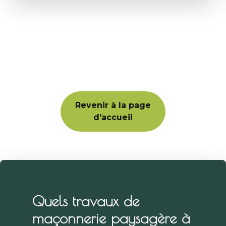
Revenir à la page
d’accueil
Quels travaux de
maçonnerie paysagère à