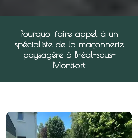
Pourquoi faire appel à un
spécialiste de la maçonnerie
paysagère à Bréal-sous-
Montfort