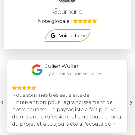
Gourhand
Note globale :
Voir la fiche
Julien Wuller
il y a moins d'une semaine
Nous sommes très satisfaits de
‹
›
l'intervention pour l'agrandissement de
notre terrasse. Le paysagiste a fait preuve
d'un grand professionnalisme tout au long
du projet et a toujours été à l'écoute de n...