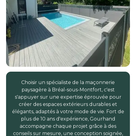
Choisir un spécialiste de la maçonnerie
paysagère à Bréal-sous-Montfort, c'est
s'appuyer sur une expertise éprouvée pour
créer des espaces extérieurs durables et
élégants, adaptés à votre mode de vie. Fort de
plus de 10 ans d'expérience, Gourhand
accompagne chaque projet grâce à des
conseils sur mesure, une conception soignée,