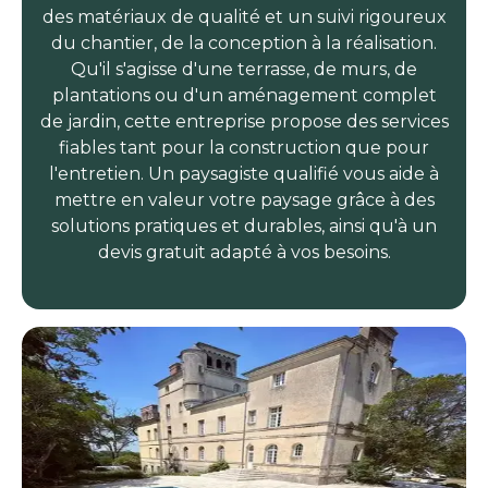
des matériaux de qualité et un suivi rigoureux
du chantier, de la conception à la réalisation.
Qu'il s'agisse d'une terrasse, de murs, de
plantations ou d'un aménagement complet
de jardin, cette entreprise propose des services
fiables tant pour la construction que pour
l'entretien. Un paysagiste qualifié vous aide à
mettre en valeur votre paysage grâce à des
solutions pratiques et durables, ainsi qu'à un
devis gratuit adapté à vos besoins.