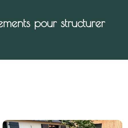
ents pour structurer