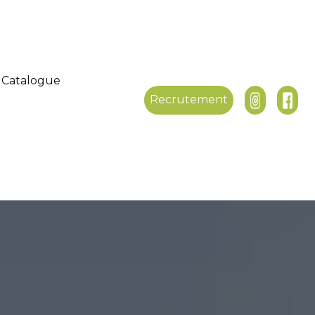
Catalogue
Recrutement