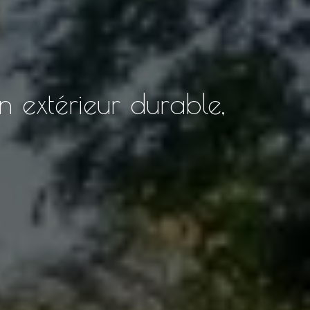
extérieur durable,