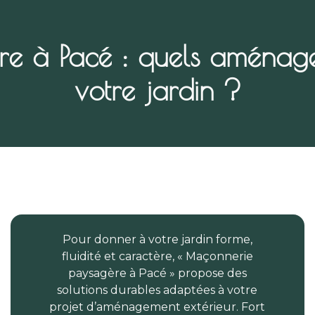
e à Pacé : quels aménagem
votre jardin ?
Pour donner à votre jardin forme,
fluidité et caractère, « Maçonnerie
paysagère à Pacé » propose des
solutions durables adaptées à votre
projet d’aménagement extérieur. Fort