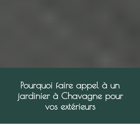
Pourquoi faire appel à un
jardinier à Chavagne pour
vos extérieurs