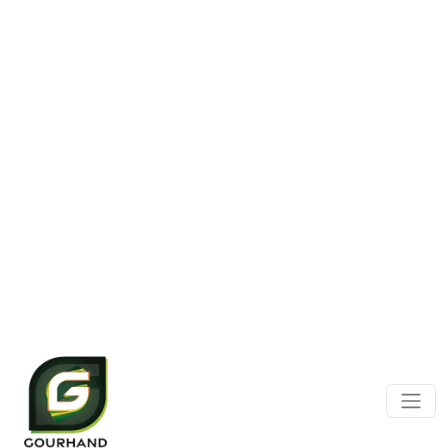
Panneau de gestion des cookies