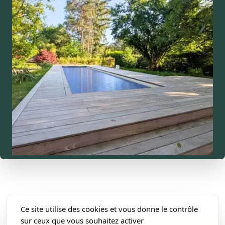
Ce site utilise des cookies et vous donne le contrôle
sur ceux que vous souhaitez activer