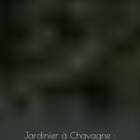
Jardinier à Chavagne :