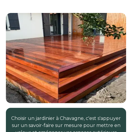
Choisir un jardinier à Chavagne, c'est s'appuyer
sur un savoir-faire sur mesure pour mettre en