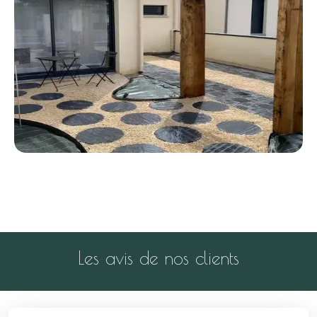
Les avis de nos clients