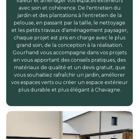
valeur et aménager vos espaces extérieurs
avec soin et cohérence. De l'entretien du
jardin et des plantations à l'entretien de la
pelouse, en passant par la taille, le nettoyage
et les petits travaux d'aménagement paysager,
chaque projet est pris en charge avec le plus
grand soin, de la conception à la réalisation.
Gourhand vous accompagne dans vos projets
en vous apportant des conseils pratiques, des
matériaux de qualité et un devis gratuit, que
vous souhaitiez rafraîchir un jardin, améliorer
vos espaces verts ou créer un espace extérieur
plus durable et plus élégant à Chavagne.