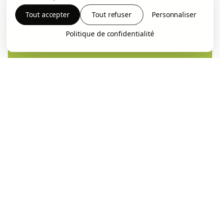
Tout accepter
Tout refuser
Personnaliser
Politique de confidentialité