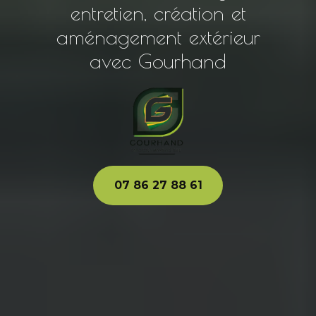
entretien, création et
aménagement extérieur
avec Gourhand
07 86 27 88 61