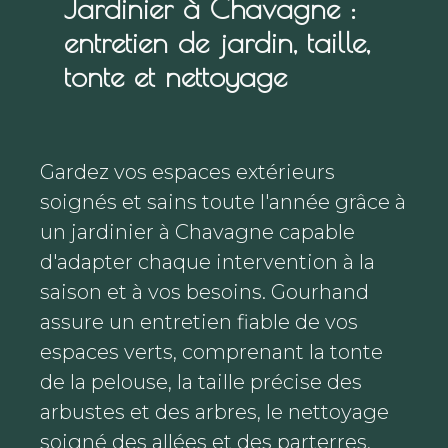
Jardinier à Chavagne :
entretien de jardin, taille,
tonte et nettoyage
Gardez vos espaces extérieurs
soignés et sains toute l'année grâce à
un jardinier à Chavagne capable
d'adapter chaque intervention à la
saison et à vos besoins. Gourhand
assure un entretien fiable de vos
espaces verts, comprenant la tonte
de la pelouse, la taille précise des
arbustes et des arbres, le nettoyage
soigné des allées et des parterres,