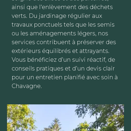
ainsi que l'enlèvement des déchets
verts. Du jardinage régulier aux
travaux ponctuels tels que les semis
ou les aménagements légers, nos
services contribuent à préserver des
extérieurs équilibrés et attrayants.
Vous bénéficiez d’un suivi réactif, de
conseils pratiques et d’un devis clair
pour un entretien planifié avec soin à
Chavagne.