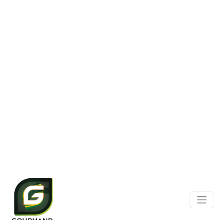
Panneau de gestion des cookies