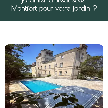
Montfort pour votre jardin ?