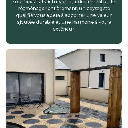
souhaitiez rafraîchir votre jardin à Bréal ou le
réaménager entièrement, un paysagiste
qualifié vous aidera à apporter une valeur
ajoutée durable et une harmonie à votre
extérieur.