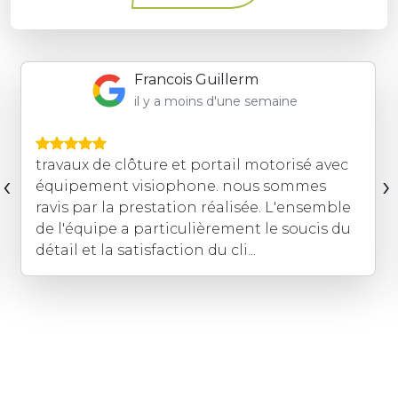
Francois Guillerm
il y a moins d'une semaine
travaux de clôture et portail motorisé avec
‹
›
équipement visiophone. nous sommes
ravis par la prestation réalisée. L'ensemble
de l'équipe a particulièrement le soucis du
détail et la satisfaction du cli...