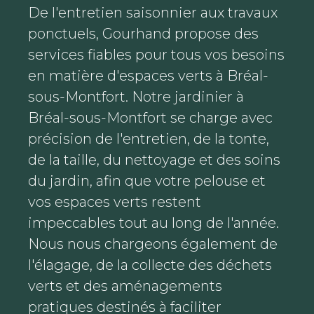
De l'entretien saisonnier aux travaux
ponctuels, Gourhand propose des
services fiables pour tous vos besoins
en matière d'espaces verts à Bréal-
sous-Montfort. Notre jardinier à
Bréal-sous-Montfort se charge avec
précision de l'entretien, de la tonte,
de la taille, du nettoyage et des soins
du jardin, afin que votre pelouse et
vos espaces verts restent
impeccables tout au long de l'année.
Nous nous chargeons également de
l'élagage, de la collecte des déchets
verts et des aménagements
pratiques destinés à faciliter