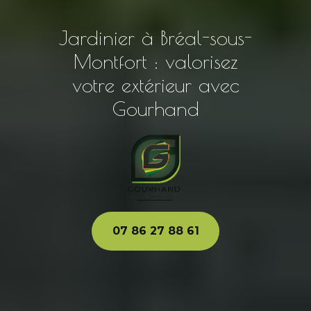
Jardinier à Bréal-sous-
Montfort : valorisez
votre extérieur avec
Gourhand
07 86 27 88 61