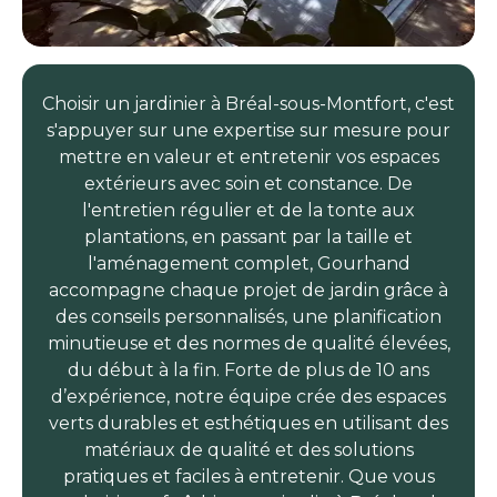
Choisir un jardinier à Bréal-sous-Montfort, c'est
s'appuyer sur une expertise sur mesure pour
mettre en valeur et entretenir vos espaces
extérieurs avec soin et constance. De
l'entretien régulier et de la tonte aux
plantations, en passant par la taille et
l'aménagement complet, Gourhand
accompagne chaque projet de jardin grâce à
des conseils personnalisés, une planification
minutieuse et des normes de qualité élevées,
du début à la fin. Forte de plus de 10 ans
d’expérience, notre équipe crée des espaces
verts durables et esthétiques en utilisant des
matériaux de qualité et des solutions
pratiques et faciles à entretenir. Que vous