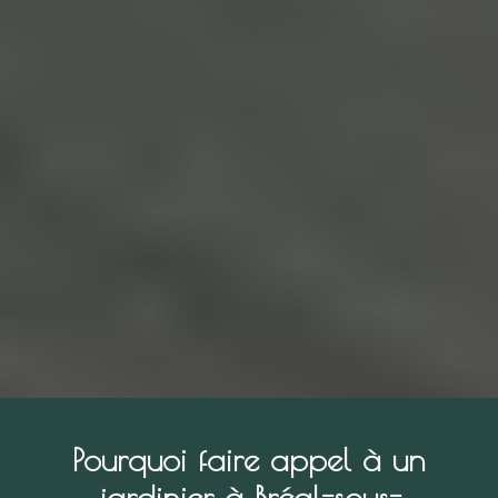
Pourquoi faire appel à un
jardinier à Bréal-sous-