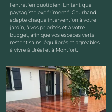
l'entretien quotidien. En tant que
paysagiste expérimenté, Gourhand
adapte chaque intervention à votre
jardin, à vos priorités et à votre
budget, afin que vos espaces verts
restent sains, équilibrés et agréables
à vivre à Bréal et à Montfort.