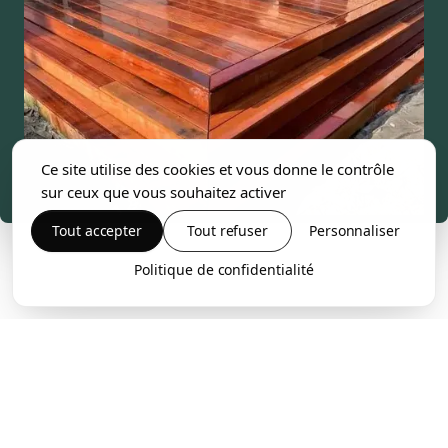
Ce site utilise des cookies et vous donne le contrôle
sur ceux que vous souhaitez activer
Tout accepter
Tout refuser
Personnaliser
Politique de confidentialité