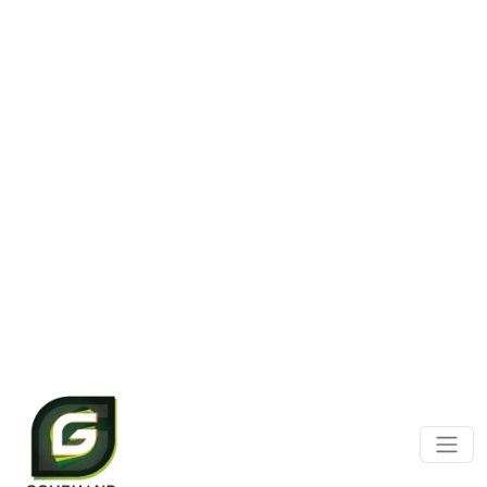
Panneau de gestion des cookies