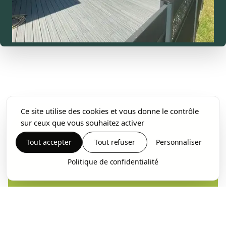
Ce site utilise des cookies et vous donne le contrôle
sur ceux que vous souhaitez activer
Tout accepter
Tout refuser
Personnaliser
Politique de confidentialité