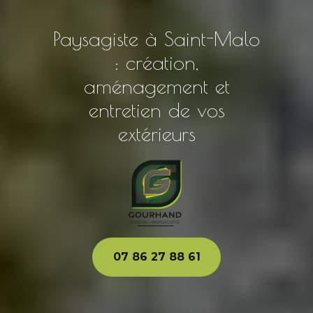
Paysagiste à Saint-Malo
: création,
aménagement et
entretien de vos
extérieurs
07 86 27 88 61