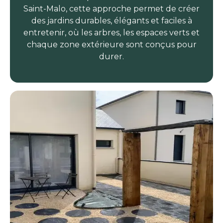
Saint-Malo, cette approche permet de créer
des jardins durables, élégants et faciles à
entretenir, où les arbres, les espaces verts et
chaque zone extérieure sont conçus pour
durer.