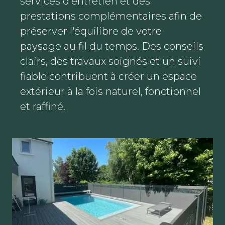
services d'entretien et des
prestations complémentaires afin de
préserver l'équilibre de votre
paysage au fil du temps. Des conseils
clairs, des travaux soignés et un suivi
fiable contribuent à créer un espace
extérieur à la fois naturel, fonctionnel
et raffiné.