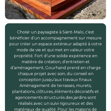
Choisir un paysagiste à Saint-Malo, c’est
bénéficier d’un accompagnement sur mesure
pour créer un espace extérieur adapté à votre
mode de vie et qui met en valeur votre
propriété. Fort d’une solide expérience en
matière de création, d’entretien et
d’aménagement, Gourhand prend en charge
chaque projet avec soin, du conseil en
conception jusqu’aux travaux finaux.
Aménagement de terrasses, murets,
plantations, clôtures, éléments décoratifs et
agencements structurés des jardins sont
réalisés avec un suivi rigoureux et des
matériaux de qualité. Pour les maisons de