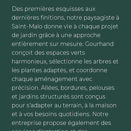
Des premières esquisses aux
dernières finitions, notre paysagiste à
Saint-Malo donne vie à chaque projet
de jardin grâce à une approche
entièrement sur mesure. Gourhand
conçoit des espaces verts
harmonieux, sélectionne les arbres et
les plantes adaptés, et coordonne
chaque aménagement avec
précision. Allées, bordures, pelouses
et jardins structurés sont conçus
pour s'adapter au terrain, à la maison
et à vos besoins quotidiens. Notre
entreprise propose également des