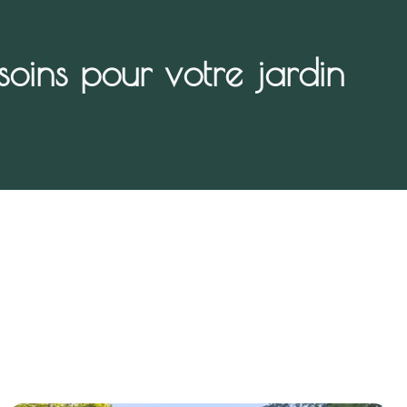
oins pour votre jardin