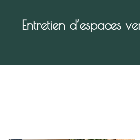
Entretien d’espaces v