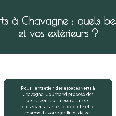
erts à Chavagne : quels bes
et vos extérieurs ?
Pour l'entretien des espaces verts à
Chavagne, Gourhand propose des
prestations sur mesure afin de
préserver la santé, la propreté et le
charme de votre jardin et de vos