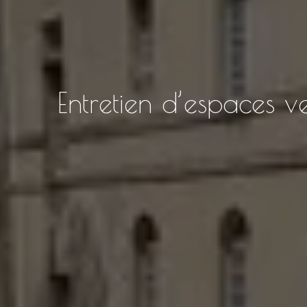
Entretien d’espaces v