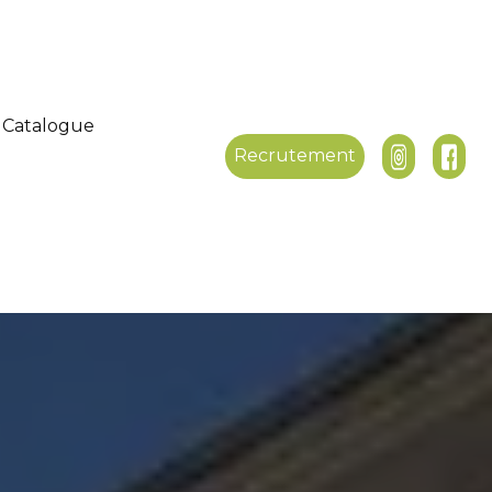
Catalogue
Recrutement