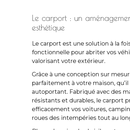
Le carport : un aménagemen
esthétique
Le carport est une solution à la fo
fonctionnelle pour abriter vos véh
valorisant votre extérieur.
Grâce à une conception sur mesure,
parfaitement à votre maison, qu’il
autoportant. Fabriqué avec des m
résistants et durables, le carport 
efficacement vos voitures, campin
roues des intempéries tout au long