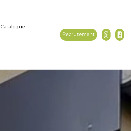
Catalogue
Recrutement